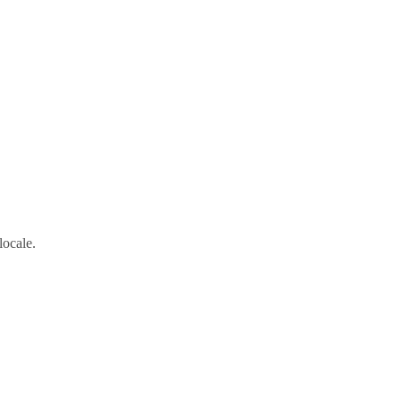
locale.